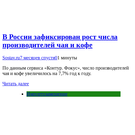
В России зафиксирован рост числа
производителей чая и кофе
Sostav.ru
7 месяцев спустя
0
1 минуты
По данным сервиса «Контур. Фокус», число производителей
чая и кофе увеличилось на 7,7% год к году.
Читать далее
Импортозамещение