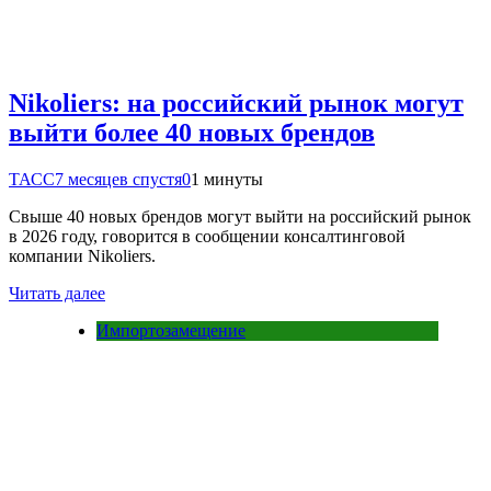
Nikoliers: на российский рынок могут
выйти более 40 новых брендов
ТАСС
7 месяцев спустя
0
1 минуты
Свыше 40 новых брендов могут выйти на российский рынок
в 2026 году, говорится в сообщении консалтинговой
компании Nikoliers.
Читать далее
Импортозамещение