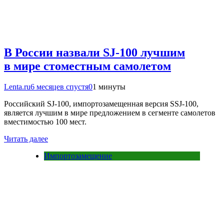
В России назвали SJ-100 лучшим
в мире стоместным самолетом
Lenta.ru
6 месяцев спустя
0
1 минуты
Российский SJ-100, импортозамещенная версия SSJ-100,
является лучшим в мире предложением в сегменте самолетов
вместимостью 100 мест.
Читать далее
Импортозамещение