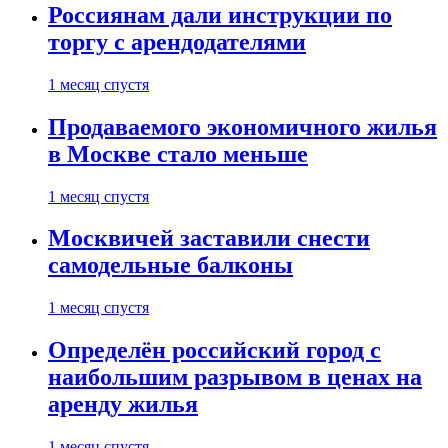
Россиянам дали инструкции по
торгу с арендодателями
1 месяц спустя
Продаваемого экономичного жилья
в Москве стало меньше
1 месяц спустя
Москвичей заставили снести
самодельные балконы
1 месяц спустя
Определён российский город с
наибольшим разрывом в ценах на
аренду жилья
1 месяц спустя