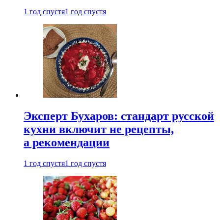
1 год спустя
1 год спустя
Эксперт Бухаров: стандарт русской
кухни включит не рецепты,
а рекомендации
1 год спустя
1 год спустя