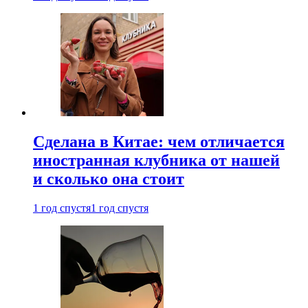
Сделана в Китае: чем отличается
иностранная клубника от нашей
и сколько она стоит
1 год спустя
1 год спустя