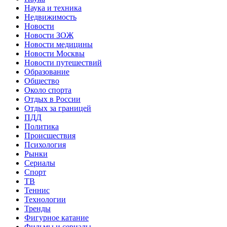
Наука и техника
Недвижимость
Новости
Новости ЗОЖ
Новости медицины
Новости Москвы
Новости путешествий
Образование
Общество
Около спорта
Отдых в России
Отдых за границей
ПДД
Политика
Происшествия
Психология
Рынки
Сериалы
Спорт
ТВ
Теннис
Технологии
Тренды
Фигурное катание
Фильмы и сериалы