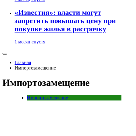
«Известия»: власти могут
запретить повышать цену при
покупке жилья в рассрочку
1 месяц спустя
Главная
Импортозамещение
Импортозамещение
Импортозамещение