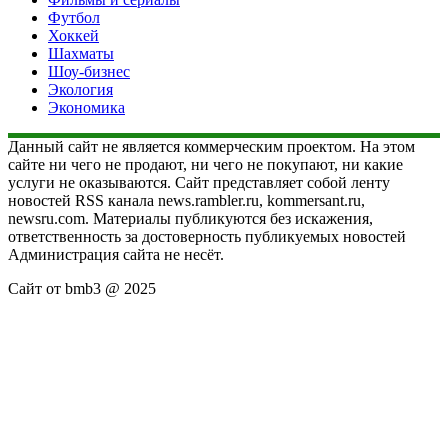
Футбол
Хоккей
Шахматы
Шоу-бизнес
Экология
Экономика
Данный сайт не является коммерческим проектом. На этом
сайте ни чего не продают, ни чего не покупают, ни какие
услуги не оказываются. Сайт представляет собой ленту
новостей RSS канала news.rambler.ru, kommersant.ru,
newsru.com. Материалы публикуются без искажения,
ответственность за достоверность публикуемых новостей
Администрация сайта не несёт.
Сайт от bmb3 @ 2025