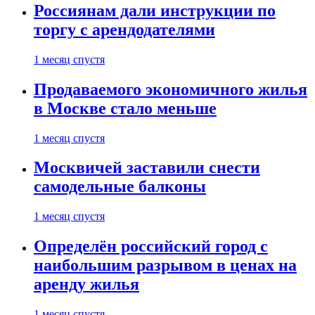
Россиянам дали инструкции по
торгу с арендодателями
1 месяц спустя
Продаваемого экономичного жилья
в Москве стало меньше
1 месяц спустя
Москвичей заставили снести
самодельные балконы
1 месяц спустя
Определён российский город с
наибольшим разрывом в ценах на
аренду жилья
1 месяц спустя