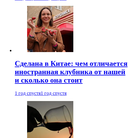
Сделана в Китае: чем отличается
иностранная клубника от нашей
и сколько она стоит
1 год спустя
1 год спустя