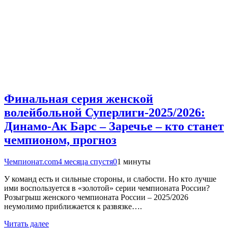
Финальная серия женской
волейбольной Суперлиги-2025/2026:
Динамо-Ак Барс – Заречье – кто станет
чемпионом, прогноз
Чемпионат.com
4 месяца спустя
0
1 минуты
У команд есть и сильные стороны, и слабости. Но кто лучше
ими воспользуется в «золотой» серии чемпионата России?
Розыгрыш женского чемпионата России – 2025/2026
неумолимо приближается к развязке….
Читать далее