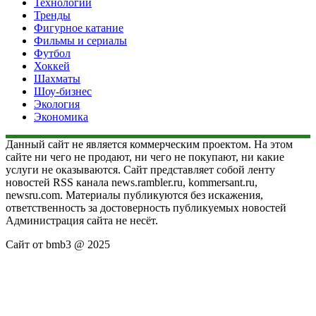
Технологии
Тренды
Фигурное катание
Фильмы и сериалы
Футбол
Хоккей
Шахматы
Шоу-бизнес
Экология
Экономика
Данный сайт не является коммерческим проектом. На этом
сайте ни чего не продают, ни чего не покупают, ни какие
услуги не оказываются. Сайт представляет собой ленту
новостей RSS канала news.rambler.ru, kommersant.ru,
newsru.com. Материалы публикуются без искажения,
ответственность за достоверность публикуемых новостей
Администрация сайта не несёт.
Сайт от bmb3 @ 2025