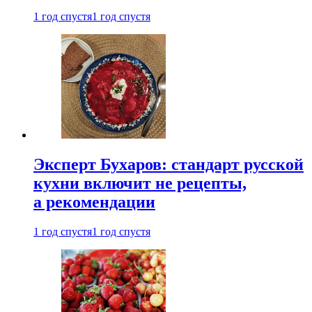
1 год спустя
1 год спустя
Эксперт Бухаров: стандарт русской
кухни включит не рецепты,
а рекомендации
1 год спустя
1 год спустя