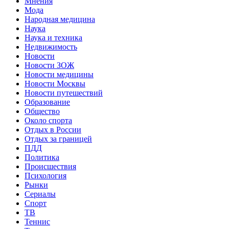
Мнения
Мода
Народная медицина
Наука
Наука и техника
Недвижимость
Новости
Новости ЗОЖ
Новости медицины
Новости Москвы
Новости путешествий
Образование
Общество
Около спорта
Отдых в России
Отдых за границей
ПДД
Политика
Происшествия
Психология
Рынки
Сериалы
Спорт
ТВ
Теннис