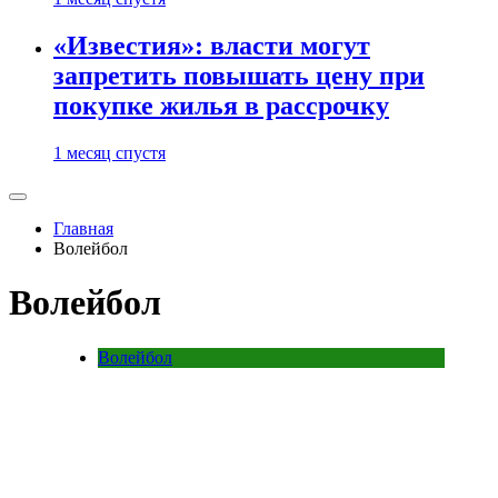
«Известия»: власти могут
запретить повышать цену при
покупке жилья в рассрочку
1 месяц спустя
Главная
Волейбол
Волейбол
Волейбол