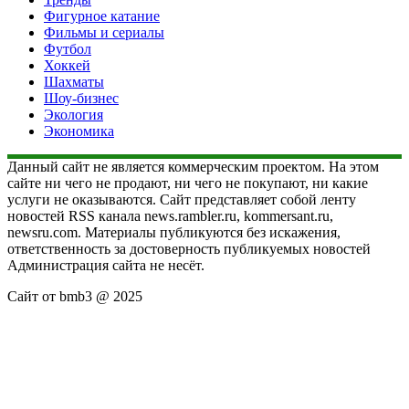
Фигурное катание
Фильмы и сериалы
Футбол
Хоккей
Шахматы
Шоу-бизнес
Экология
Экономика
Данный сайт не является коммерческим проектом. На этом
сайте ни чего не продают, ни чего не покупают, ни какие
услуги не оказываются. Сайт представляет собой ленту
новостей RSS канала news.rambler.ru, kommersant.ru,
newsru.com. Материалы публикуются без искажения,
ответственность за достоверность публикуемых новостей
Администрация сайта не несёт.
Сайт от bmb3 @ 2025