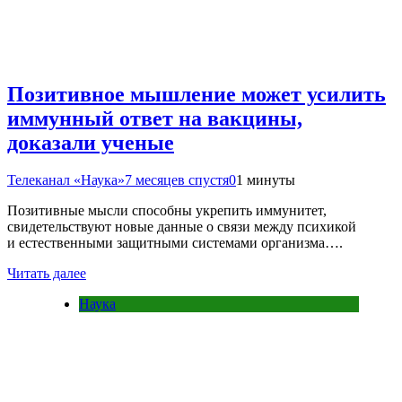
Позитивное мышление может усилить
иммунный ответ на вакцины,
доказали ученые
Телеканал «Наука»
7 месяцев спустя
0
1 минуты
Позитивные мысли способны укрепить иммунитет,
свидетельствуют новые данные о связи между психикой
и естественными защитными системами организма….
Читать далее
Наука