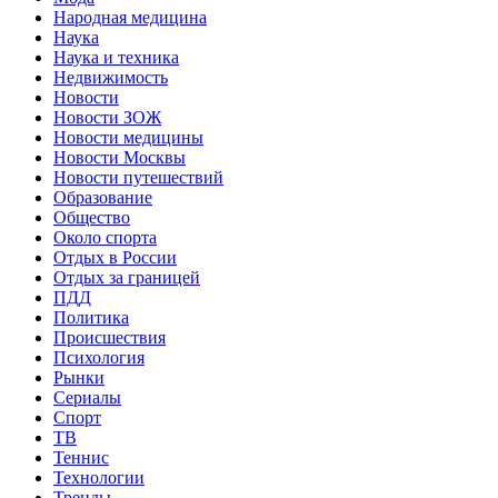
Народная медицина
Наука
Наука и техника
Недвижимость
Новости
Новости ЗОЖ
Новости медицины
Новости Москвы
Новости путешествий
Образование
Общество
Около спорта
Отдых в России
Отдых за границей
ПДД
Политика
Происшествия
Психология
Рынки
Сериалы
Спорт
ТВ
Теннис
Технологии
Тренды