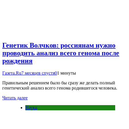
Генетик Волчков: россиянам нужно
проводить анализ всего генома после
рождения
Газета.Ru
7 месяцев спустя
0
1 минуты
Правильным решением было бы сразу же делать полный
генетический анализ всего генома родившегося человека.
Читать далее
Наука