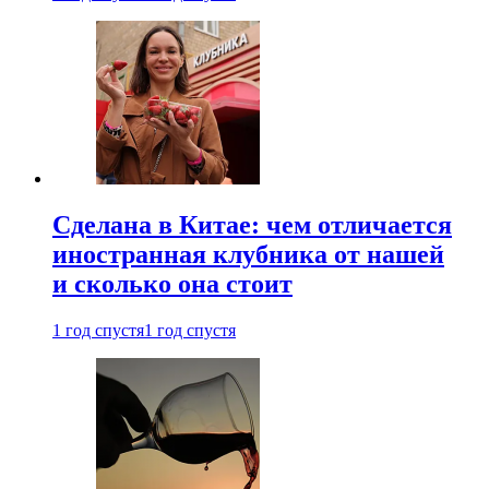
Сделана в Китае: чем отличается
иностранная клубника от нашей
и сколько она стоит
1 год спустя
1 год спустя