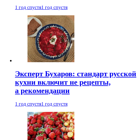
1 год спустя
1 год спустя
Эксперт Бухаров: стандарт русской
кухни включит не рецепты,
а рекомендации
1 год спустя
1 год спустя