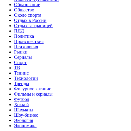
Образование
Общество
Около спорта
Отдых в России
Отдых за границей
ПДД
Политика
Происшествия
Психология
Рынки
Сериалы
Спорт
ТВ
Теннис
Технологии
Тренды
Фигурное катание
Фильмы и сериалы
Футбол
Хоккей
Шахматы
Шоу-бизнес
Экология
Экономика