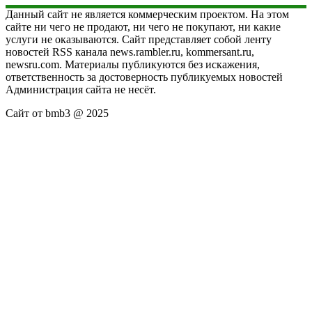
Данный сайт не является коммерческим проектом. На этом
сайте ни чего не продают, ни чего не покупают, ни какие
услуги не оказываются. Сайт представляет собой ленту
новостей RSS канала news.rambler.ru, kommersant.ru,
newsru.com. Материалы публикуются без искажения,
ответственность за достоверность публикуемых новостей
Администрация сайта не несёт.
Сайт от bmb3 @ 2025