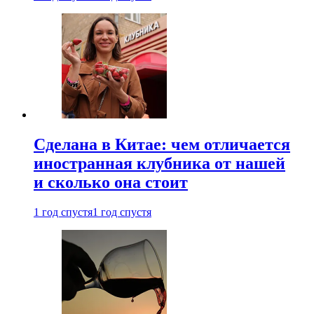
Сделана в Китае: чем отличается
иностранная клубника от нашей
и сколько она стоит
1 год спустя
1 год спустя