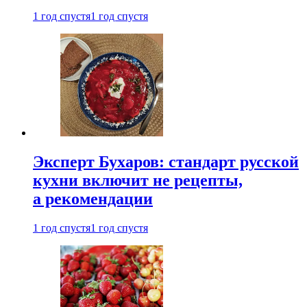
1 год спустя
1 год спустя
Эксперт Бухаров: стандарт русской
кухни включит не рецепты,
а рекомендации
1 год спустя
1 год спустя