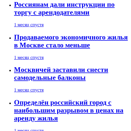
Россиянам дали инструкции по
торгу с арендодателями
1 месяц спустя
Продаваемого экономичного жилья
в Москве стало меньше
1 месяц спустя
Москвичей заставили снести
самодельные балконы
1 месяц спустя
Определён российский город с
наибольшим разрывом в ценах на
аренду жилья
1 месяц спустя