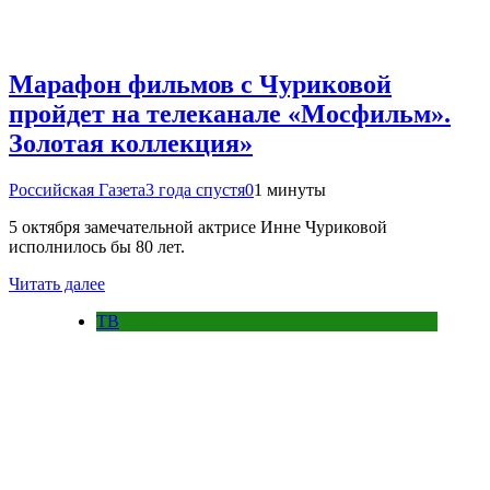
Марафон фильмов с Чуриковой
пройдет на телеканале «Мосфильм».
Золотая коллекция»
Российская Газета
3 года спустя
0
1 минуты
5 октября замечательной актрисе Инне Чуриковой
исполнилось бы 80 лет.
Читать далее
ТВ