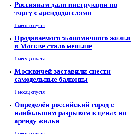
Россиянам дали инструкции по
торгу с арендодателями
1 месяц спустя
Продаваемого экономичного жилья
в Москве стало меньше
1 месяц спустя
Москвичей заставили снести
самодельные балконы
1 месяц спустя
Определён российский город с
наибольшим разрывом в ценах на
аренду жилья
1 месяц спустя