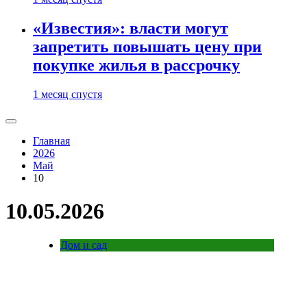
«Известия»: власти могут
запретить повышать цену при
покупке жилья в рассрочку
1 месяц спустя
Главная
2026
Май
10
10.05.2026
Дом и сад