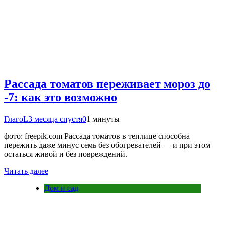
Рассада томатов переживает мороз до
-7: как это возможно
ГлагоL
3 месяца спустя
0
1 минуты
фото: freepik.com Рассада томатов в теплице способна
пережить даже минус семь без обогревателей — и при этом
остаться живой и без повреждений.
Читать далее
Дом и сад