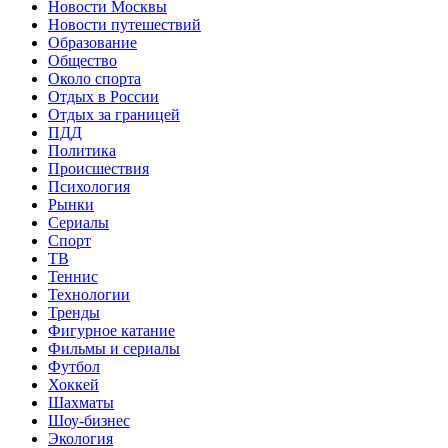
Новости Москвы
Новости путешествий
Образование
Общество
Около спорта
Отдых в России
Отдых за границей
ПДД
Политика
Происшествия
Психология
Рынки
Сериалы
Спорт
ТВ
Теннис
Технологии
Тренды
Фигурное катание
Фильмы и сериалы
Футбол
Хоккей
Шахматы
Шоу-бизнес
Экология