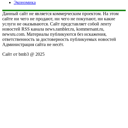
Экономика
Данный сайт не является коммерческим проектом. На этом
сайте ни чего не продают, ни чего не покупают, ни какие
услуги не оказываются. Сайт представляет собой ленту
новостей RSS канала news.rambler.ru, kommersant.ru,
newsru.com. Материалы публикуются без искажения,
ответственность за достоверность публикуемых новостей
Администрация сайта не несёт.
Сайт от bmb3 @ 2025