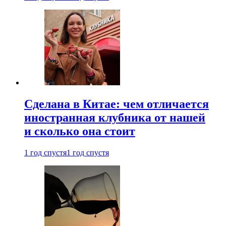
Сделана в Китае: чем отличается
иностранная клубника от нашей
и сколько она стоит
1 год спустя
1 год спустя