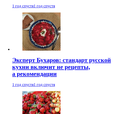
1 год спустя
1 год спустя
Эксперт Бухаров: стандарт русской
кухни включит не рецепты,
а рекомендации
1 год спустя
1 год спустя