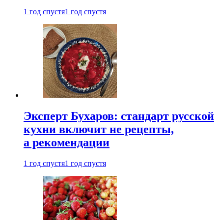
1 год спустя
1 год спустя
Эксперт Бухаров: стандарт русской
кухни включит не рецепты,
а рекомендации
1 год спустя
1 год спустя