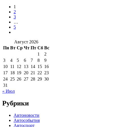
1
2
3
…
5
Август 2026
Пн
Вт
Ср
Чт
Пт
Сб
Вс
1
2
3
4
5
6
7
8
9
10
11
12
13
14
15
16
17
18
19
20
21
22
23
24
25
26
27
28
29
30
31
« Июл
Рубрики
Автоновости
Автособытия
Автоспорт