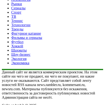
Рынки
Сериалы
Спорт
ТВ
Теннис
Технологии
Тренды
Фигурное катание
Фильмы и сериалы
Футбол
Хоккей
Шахматы
Шоу-бизнес
Экология
Экономика
Данный сайт не является коммерческим проектом. На этом
сайте ни чего не продают, ни чего не покупают, ни какие
услуги не оказываются. Сайт представляет собой ленту
новостей RSS канала news.rambler.ru, kommersant.ru,
newsru.com. Материалы публикуются без искажения,
ответственность за достоверность публикуемых новостей
Администрация сайта не несёт.