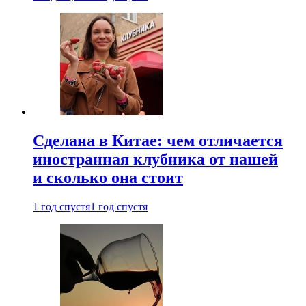
Сделана в Китае: чем отличается
иностранная клубника от нашей
и сколько она стоит
1 год спустя
1 год спустя