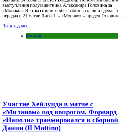
выступления полузащитника Александра Головина за
«Монако». В этом сезоне хавбек забил 5 голов и сделал 5
передач в 21 матче Лиги 1. – «Монако» – предел Головина….
Читать далее
Футбол
Участие Хейлунда в матче с
«Миланом» под вопросом. Форвард
«Наполи» травмировался в сборной
Дании (Il Mattino)