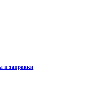
ы и заправки