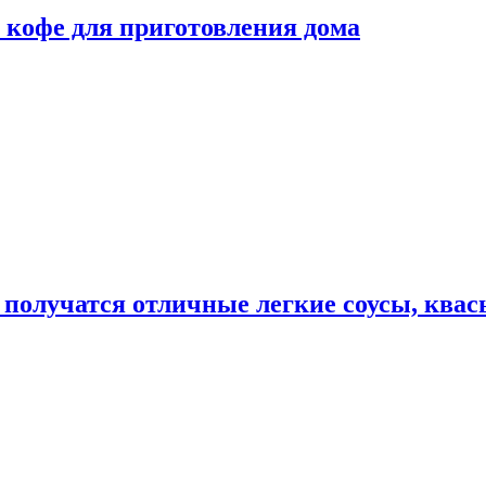
 кофе для приготовления дома
получатся отличные легкие соусы, квас