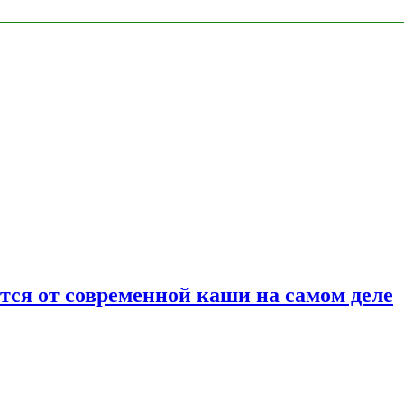
ется от современной каши на самом деле