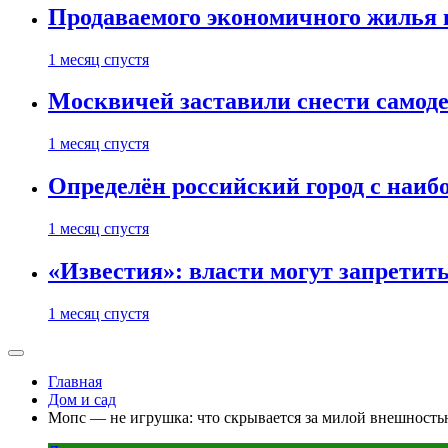
Продаваемого экономичного жилья 
1 месяц спустя
Москвичей заставили снести самод
1 месяц спустя
Определён российский город с наиб
1 месяц спустя
«Известия»: власти могут запретит
1 месяц спустя
Главная
Дом и сад
Мопс — не игрушка: что скрывается за милой внешност